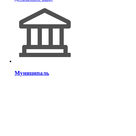
Муниципаль